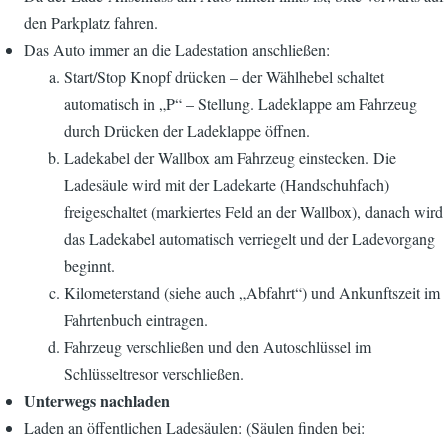
den Parkplatz fahren.
Das Auto immer an die Ladestation anschließen:
Start/Stop Knopf drücken – der Wählhebel schaltet
automatisch in „P“ – Stellung. Ladeklappe am Fahrzeug
durch Drücken der Ladeklappe öffnen.
Ladekabel der Wallbox am Fahrzeug einstecken. Die
Ladesäule wird mit der Ladekarte (Handschuhfach)
freigeschaltet (markiertes Feld an der Wallbox), danach wird
das Ladekabel automatisch verriegelt und der Ladevorgang
beginnt.
Kilometerstand (siehe auch „Abfahrt“) und Ankunftszeit im
Fahrtenbuch eintragen.
Fahrzeug verschließen und den Autoschlüssel im
Schlüsseltresor verschließen.
Unterwegs nachladen
Laden an öffentlichen Ladesäulen: (Säulen finden bei: