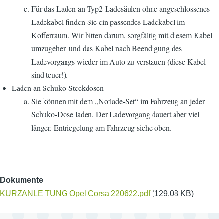
Für das Laden an Typ2-Ladesäulen ohne angeschlossenes
Ladekabel finden Sie ein passendes Ladekabel im
Kofferraum. Wir bitten darum, sorgfältig mit diesem Kabel
umzugehen und das Kabel nach Beendigung des
Ladevorgangs wieder im Auto zu verstauen (diese Kabel
sind teuer!).
Laden an Schuko-Steckdosen
Sie können mit dem „Notlade-Set“ im Fahrzeug an jeder
Schuko-Dose laden. Der Ladevorgang dauert aber viel
länger. Entriegelung am Fahrzeug siehe oben.
Dokumente
KURZANLEITUNG Opel Corsa 220622.pdf
(129.08 KB)