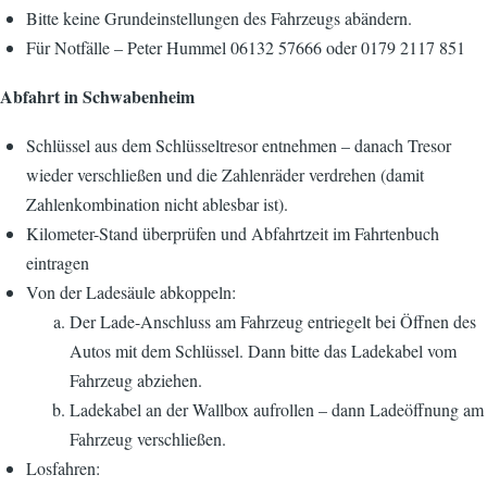
Bitte keine Grundeinstellungen des Fahrzeugs abändern.
Für Notfälle – Peter Hummel 06132 57666 oder 0179 2117 851
Abfahrt in Schwabenheim
Schlüssel aus dem Schlüsseltresor entnehmen – danach Tresor
wieder verschließen und die Zahlenräder verdrehen (damit
Zahlenkombination nicht ablesbar ist).
Kilometer-Stand überprüfen und Abfahrtzeit im Fahrtenbuch
eintragen
Von der Ladesäule abkoppeln:
Der Lade-Anschluss am Fahrzeug entriegelt bei Öffnen des
Autos mit dem Schlüssel. Dann bitte das Ladekabel vom
Fahrzeug abziehen.
Ladekabel an der Wallbox aufrollen – dann Ladeöffnung am
Fahrzeug verschließen.
Losfahren: